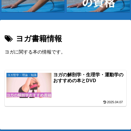
ヨガ書籍情報
ヨガに関する本の情報です。
ヨガの解剖学・生理学・運動学の
ヨガ哲学・理論・知識
おすすめの本とDVD
2025.04.07