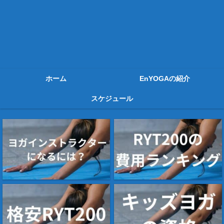
ホーム
EnYOGAの紹介
スケジュール