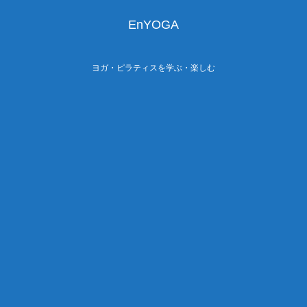
EnYOGA
ヨガ・ピラティスを学ぶ・楽しむ