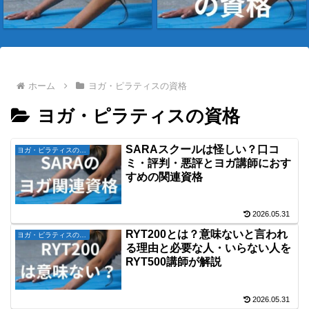
ホーム
ヨガ・ピラティスの資格
ヨガ・ピラティスの資格
SARAスクールは怪しい？口コ
ヨガ・ピラティスの資格
ミ・評判・悪評とヨガ講師におす
すめの関連資格
2026.05.31
RYT200とは？意味ないと言われ
ヨガ・ピラティスの資格
る理由と必要な人・いらない人を
RYT500講師が解説
2026.05.31