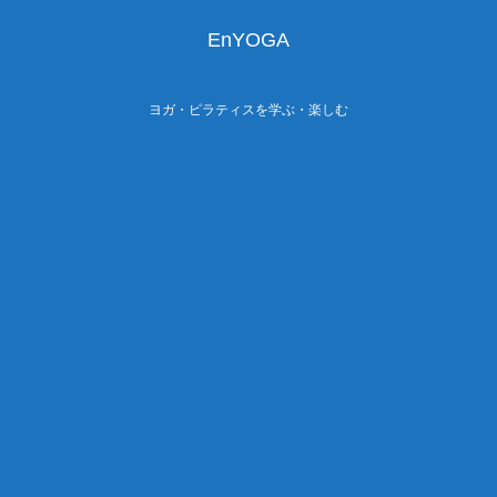
EnYOGA
ヨガ・ピラティスを学ぶ・楽しむ