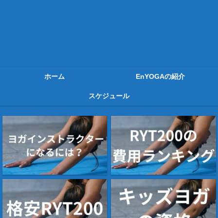
ホーム
EnYOGAの紹介
スケジュール