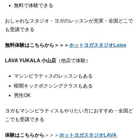
無料で体験できる
おしゃれなスタジオ・ヨガのレッスンが充実・全国どこで
も受講できる
無料体験はこちらから＞＞＞
ホットヨガスタジオLoive
LAVA YUKALA 小山店
（他店で体験）
マシンピラティスのレッスンもある
暗闇キックボクシングクラスもある
男性OK
ヨガもマシンピラティスもやりたい方におすすめ・全国ど
こでも受講できる
体験はこちらから
＞＞＞
ホットヨガスタジオLAVA