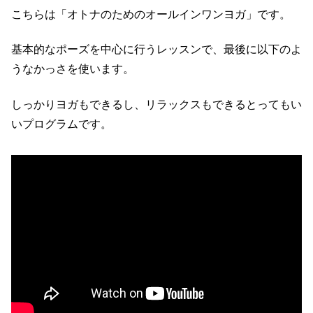
こちらは「オトナのためのオールインワンヨガ」です。
基本的なポーズを中心に行うレッスンで、最後に以下のよ
うなかっさを使います。
しっかりヨガもできるし、リラックスもできるとってもい
いプログラムです。