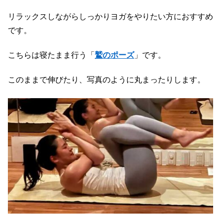
リラックスしながらしっかりヨガをやりたい方におすすめ
です。
こちらは寝たまま行う「
鷲のポーズ
」です。
このままで伸びたり、写真のように丸まったりします。