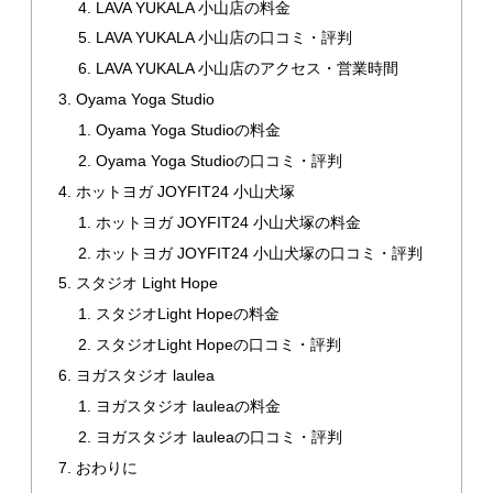
LAVA YUKALA 小山店の料金
LAVA YUKALA 小山店の口コミ・評判
LAVA YUKALA 小山店のアクセス・営業時間
Oyama Yoga Studio
Oyama Yoga Studioの料金
Oyama Yoga Studioの口コミ・評判
ホットヨガ JOYFIT24 小山犬塚
ホットヨガ JOYFIT24 小山犬塚の料金
ホットヨガ JOYFIT24 小山犬塚の口コミ・評判
スタジオ Light Hope
スタジオLight Hopeの料金
スタジオLight Hopeの口コミ・評判
ヨガスタジオ laulea
ヨガスタジオ lauleaの料金
ヨガスタジオ lauleaの口コミ・評判
おわりに