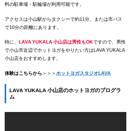
料の駐車場・駐輪場が利用可能です。
アクセスは小山駅からタクシーで約11分、または市バス
で10分の距離にあります。
特に、
LAVA YUKALA 小山店は男性もOK
ですので、男性
で小山市近辺でホットヨガをやりたい方はLAVA YUKALA
小山店をおすすめします。
体験はこちらから
＞＞＞
ホットヨガスタジオLAVA
LAVA YUKALA 小山店のホットヨガのプログラ
ム