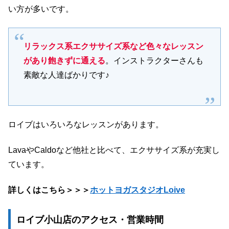
い方が多いです。
リラックス系エクササイズ系など色々なレッスン
があり飽きずに通える
。インストラクターさんも
素敵な人達ばかりです♪
ロイブはいろいろなレッスンがあります。
LavaやCaldoなど他社と比べて、エクササイズ系が充実し
ています。
詳しくはこちら＞＞＞
ホットヨガスタジオLoive
ロイブ小山店のアクセス・営業時間