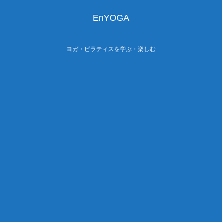
EnYOGA
ヨガ・ピラティスを学ぶ・楽しむ