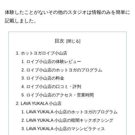
体験したことがないその他のスタジオは情報のみを簡単に
記載しました。
目次
ホットヨガロイブ小山店
ロイブ小山店の体験レビュー
ロイブ小山店のホットヨガのプログラム
ロイブ小山店の料金
ロイブ小山店の口コミ・評判
ロイブ小山店のアクセス・営業時間
LAVA YUKALA 小山店
LAVA YUKALA 小山店のホットヨガのプログラム
LAVA YUKALA 小山店の暗闇キックボクシング
LAVA YUKALA 小山店のマシンピラティス