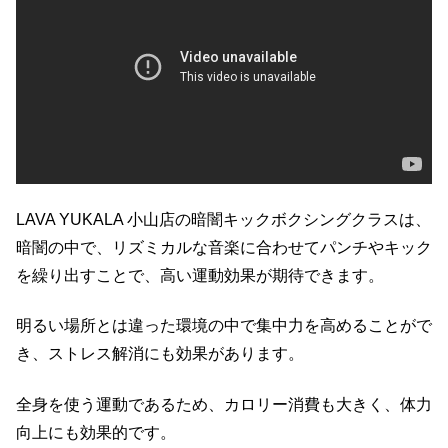
LAVA YUKALA 小山店の暗闇キックボクシングクラスは、
暗闇の中で、リズミカルな音楽に合わせてパンチやキック
を繰り出すことで、高い運動効果が期待できます。
明るい場所とは違った環境の中で集中力を高めることがで
き、ストレス解消にも効果があります。
全身を使う運動であるため、カロリー消費も大きく、体力
向上にも効果的です。