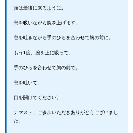
頭は最後に来るように。
息を吸いながら腕を上げます。
息を吐きながら手のひらを合わせて胸の前に。
もう1度、腕を上に吸って。
手のひらを合わせて胸の前で。
息を吐いて。
目を開けてください。
ナマステ、ご参加いただきありがとうございまし
た。