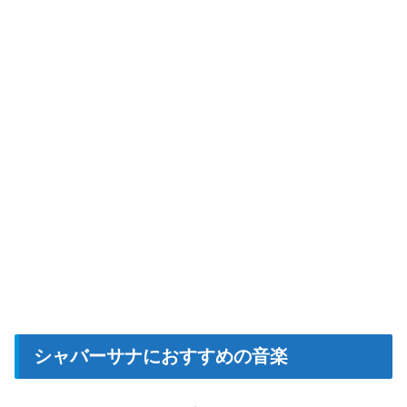
シャバーサナにおすすめの音楽