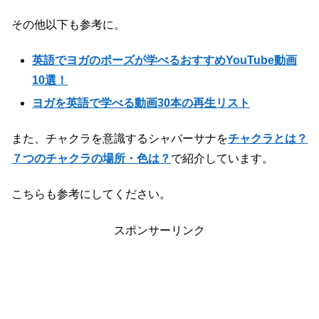
その他以下も参考に。
英語でヨガのポーズが学べるおすすめYouTube動画
10選！
ヨガを英語で学べる動画30本の再生リスト
また、チャクラを意識するシャバーサナを
チャクラとは？
７つのチャクラの場所・色は？
で紹介しています。
こちらも参考にしてください。
スポンサーリンク