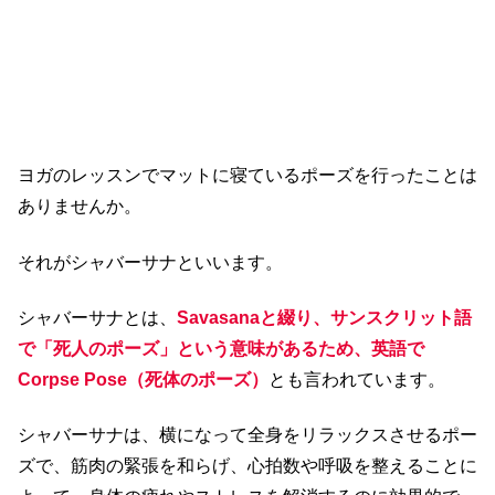
ヨガのレッスンでマットに寝ているポーズを行ったことは
ありませんか。
それがシャバーサナといいます。
シャバーサナとは、
Savasanaと綴り、サンスクリット語
で「死人のポーズ」という意味があるため、英語で
Corpse Pose（死体のポーズ）
とも言われています。
シャバーサナは、横になって全身をリラックスさせるポー
ズで、筋肉の緊張を和らげ、心拍数や呼吸を整えることに