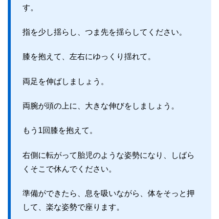
す。
指を少し揺らし、つま先を揺らしてください。
膝を抱えて、左右にゆっくり揺れて。
両足を伸ばしましょう。
両腕が頭の上に、大きな伸びをしましょう。
もう1回膝を抱えて。
右側に転がって胎児のような姿勢になり、しばら
くそこで休んでください。
準備ができたら、息を吸いながら、体をそっと押
して、楽な姿勢で座ります。