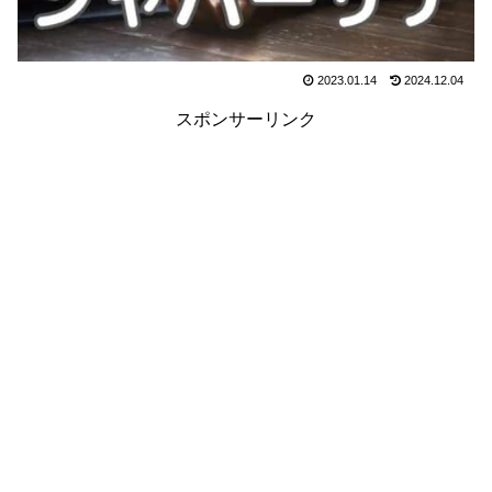
2023.01.14
2024.12.04
スポンサーリンク