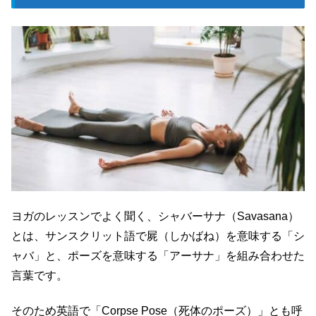
ヨガのレッスンでよく聞く、シャバーサナ（Savasana）
とは、サンスクリット語で屍（しかばね）を意味する「シ
ャバ」と、ポーズを意味する「アーサナ」を組み合わせた
言葉です。
そのため英語で「Corpse Pose（死体のポーズ）」とも呼