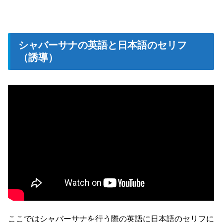
シャバーサナの英語と日本語のセリフ
（誘導）
ここではシャバーサナを行う際の英語に日本語のセリフに