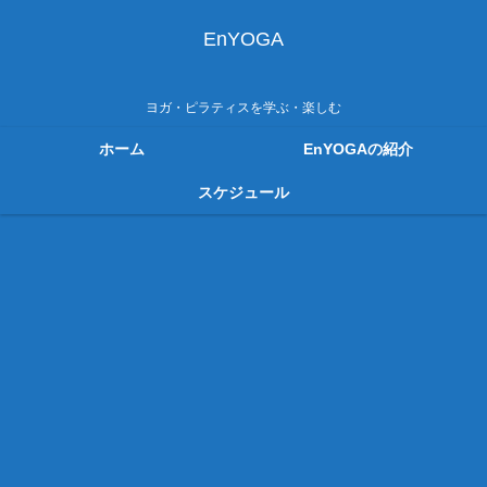
EnYOGA
ヨガ・ピラティスを学ぶ・楽しむ
ホーム
EnYOGAの紹介
スケジュール