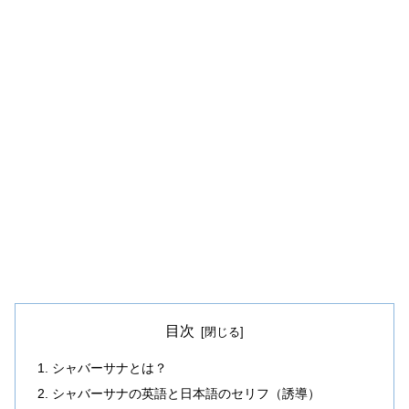
目次
シャバーサナとは？
シャバーサナの英語と日本語のセリフ（誘導）