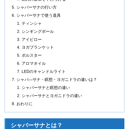
シャバーサナの行い方
シャバーサナで使う道具
ティンシャ
シンギングボール
アイピロー
ヨガブランケット
ボルスター
アロマオイル
LEDのキャンドルライト
シャバ―サナ・瞑想・ヨガニドラの違いは？
シャバーサナと瞑想の違い
シャバーサナとヨガニドラの違い
おわりに
シャバーサナとは？