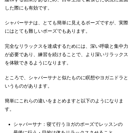
した際にも有効です。
シャバーサナは、とても簡単に見えるポーズですが、実際
にはとても難しいポーズでもあります。
完全なリラックスを達成するためには、深い呼吸と集中力
が必要であり、練習を続けることで、より深いリラックス
を体験できるようになります。
ところで、シャバーサナと似たものに瞑想やヨガニドラと
いうものがあります。
簡単にこれらの違いをまとめますと以下のようになりま
す。
シャバーサナ：寝て行うヨガのポーズでレッスンの
最後に行う・目的は体をリラックスさせること