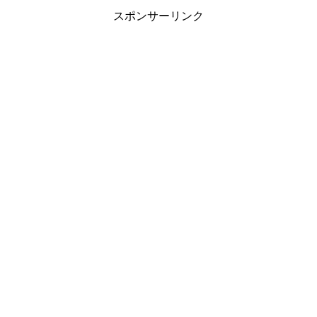
スポンサーリンク