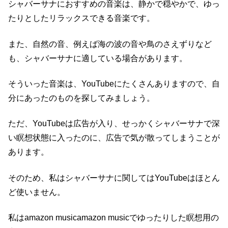
シャバーサナにおすすめの音楽は、静かで穏やかで、ゆっ
たりとしたリラックスできる音楽です。
また、自然の音、例えば海の波の音や鳥のさえずりなど
も、シャバーサナに適している場合があります。
そういった音楽は、YouTubeにたくさんありますので、自
分にあったのものを探してみましょう。
ただ、YouTubeは広告が入り、せっかくシャバーサナで深
い瞑想状態に入ったのに、広告で気が散ってしまうことが
あります。
そのため、私はシャバーサナに関してはYouTubeはほとん
ど使いません。
私はamazon musicamazon musicでゆったりした瞑想用の