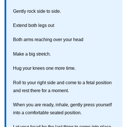
Gently rock side to side.
Extend both legs out
Both arms reaching over your head
Make a big stretch.
Hug your knees one more time.
Roll to your right side and come to a fetal position
and rest there for a moment.
When you are ready, inhale, gently press yourself
into a comfortable seated position.
Let your head be the last thing to come into place.