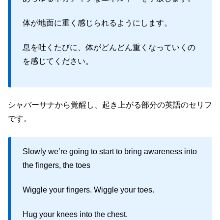
体が地面に重く感じられるようにします。
息を吐くたびに、体がどんどん重くなっていくの
を感じてください。
シャバーサナから覚醒し、起き上がる部分の英語のセリフ
です。
Slowly we’re going to start to bring awareness into
the fingers, the toes
Wiggle your fingers. Wiggle your toes.
Hug your knees into the chest.