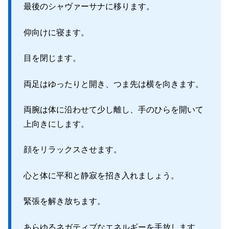
最後のシャヴァーサナに移ります。
仰向けに寝ます。
目を閉じます。
両足はゆったりと開き、つま先は横を向きます。
両腕は体に沿わせて少し離し、手のひらを開いて
上向きにします。
顔をリラックスさせます。
心と体に平和と静寂を招き入れましょう。
緊張を解き放ちます。
あらゆるネガティブなエネルギーを手放します。