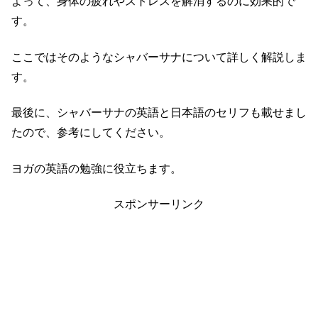
よって、身体の疲れやストレスを解消するのに効果的で
す。
ここではそのようなシャバーサナについて詳しく解説しま
す。
最後に、シャバーサナの英語と日本語のセリフも載せまし
たので、参考にしてください。
ヨガの英語の勉強に役立ちます。
スポンサーリンク