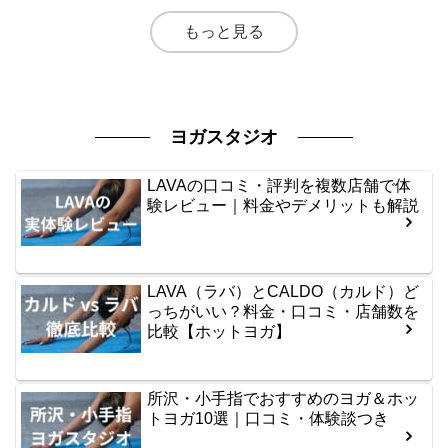
もっと見る
ヨガスタジオ
LAVAの口コミ・評判を複数店舗で体
験レビュー｜料金やデメリットも解説
LAVA（ラバ）とCALDO（カルド）ど
っちがいい？料金・口コミ・店舗数を
比較【ホットヨガ】
所沢・小手指でおすすめのヨガ＆ホッ
トヨガ10選｜口コミ・体験談つき