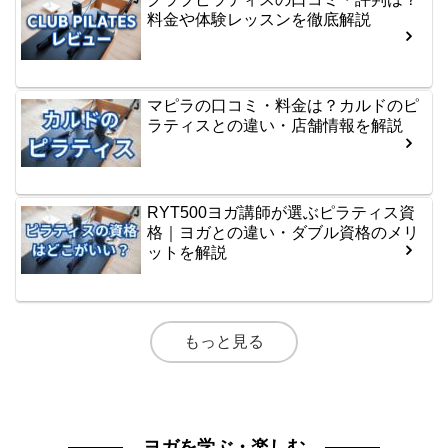
料金や体験レッスンを徹底解説
マピラの口コミ・料金は？カルドのピ
ラティスとの違い・店舗情報を解説
RYT500ヨガ講師が選ぶピラティス資
格｜ヨガとの違い・ダブル資格のメリ
ットを解説
もっと見る
ヨガを学ぶ・楽しむ