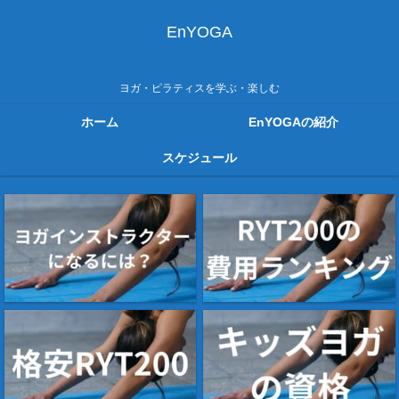
EnYOGA
ヨガ・ピラティスを学ぶ・楽しむ
ホーム
EnYOGAの紹介
スケジュール