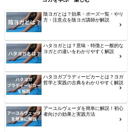
陰ヨガとは？効果・ポーズ一覧・やり
方・注意点を陰ヨガ講師が解説
ハタヨガとは？意味・特徴と一般的な
ヨガとの違いをわかりやすく解説
ハタヨガプラディーピカーとは？ヨガ
哲学と実践の古典をわかりやすく解説
アーユルヴェーダを簡単に解説！初心
者向けの効果と実践方法