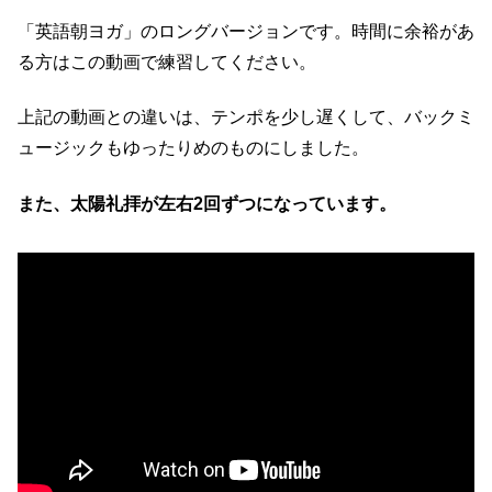
「英語朝ヨガ」のロングバージョンです。時間に余裕があ
る方はこの動画で練習してください。
上記の動画との違いは、テンポを少し遅くして、バックミ
ュージックもゆったりめのものにしました。
また、太陽礼拝が左右2回ずつになっています。