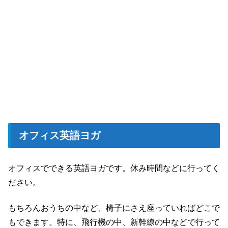
オフィス英語ヨガ
オフィスでできる英語ヨガです。休み時間などに行ってく
ださい。
もちろんおうちの中など、椅子にさえ座っていればどこで
もできます。特に、飛行機の中、新幹線の中などで行って