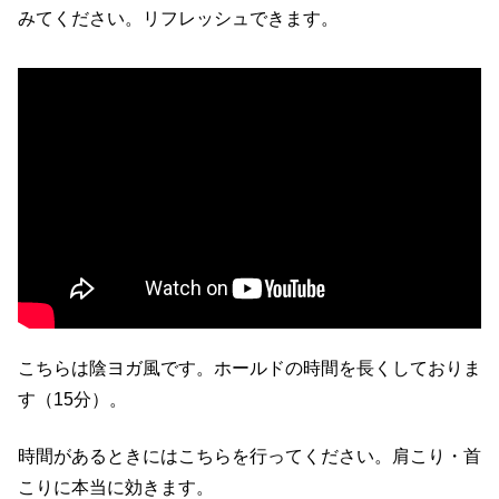
みてください。リフレッシュできます。
こちらは陰ヨガ風です。ホールドの時間を長くしておりま
す（15分）。
時間があるときにはこちらを行ってください。肩こり・首
こりに本当に効きます。