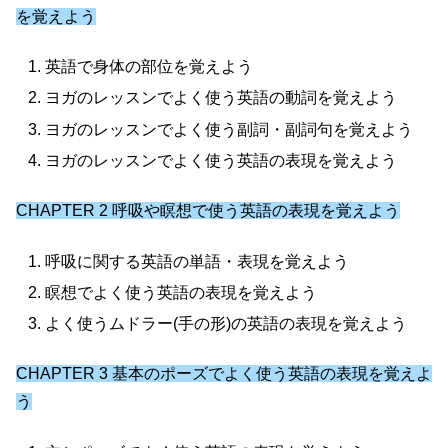
を覚えよう
英語で身体の部位を覚えよう
ヨガのレッスンでよく使う英語の動詞を覚えよう
ヨガのレッスンでよく使う副詞・副詞句を覚えよう
ヨガのレッスンでよく使う英語の表現を覚えよう
CHAPTER 2 呼吸や瞑想で使う英語の表現を覚えよう
呼吸に関する英語の単語・表現を覚えよう
瞑想でよく使う英語の表現を覚えよう
よく使うムドラー(手の形)の英語の表現を覚えよう
CHAPTER 3 基本のポーズでよく使う英語の表現を覚えよ
う