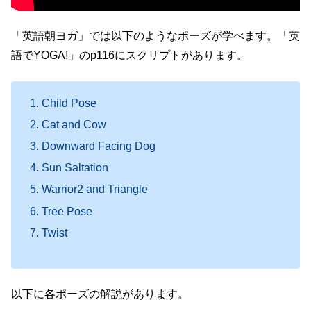
「英語朝ヨガ」では以下のようなポーズが学べます。「英
語でYOGA!」のp116にスクリプトがあります。
Child Pose
Cat and Cow
Downward Facing Dog
Sun Saltation
Warrior2 and Triangle
Tree Pose
Twist
以下に各ポーズの解説があります。