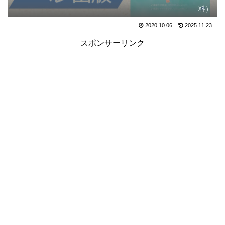
料）
2020.10.06
2025.11.23
スポンサーリンク