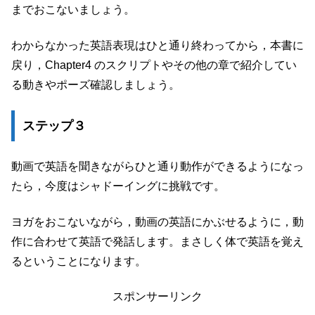
までおこないましょう。
わからなかった英語表現はひと通り終わってから，本書に
戻り，Chapter4 のスクリプトやその他の章で紹介してい
る動きやポーズ確認しましょう。
ステップ３
動画で英語を聞きながらひと通り動作ができるようになっ
たら，今度はシャドーイングに挑戦です。
ヨガをおこないながら，動画の英語にかぶせるように，動
作に合わせて英語で発話します。まさしく体で英語を覚え
るということになります。
スポンサーリンク