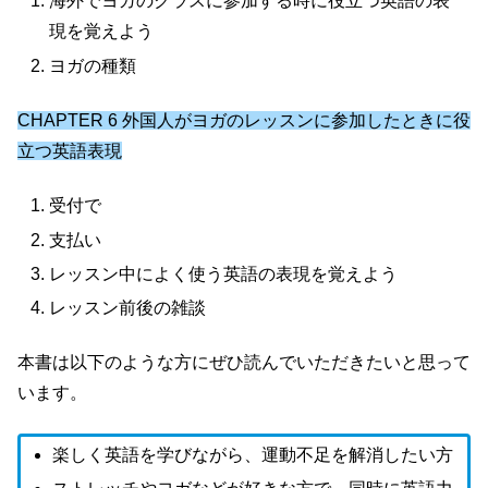
海外でヨガのクラスに参加する時に役立つ英語の表
現を覚えよう
ヨガの種類
CHAPTER 6 外国人がヨガのレッスンに参加したときに役
立つ英語表現
受付で
支払い
レッスン中によく使う英語の表現を覚えよう
レッスン前後の雑談
本書は以下のような方にぜひ読んでいただきたいと思って
います。
楽しく英語を学びながら、運動不足を解消したい方