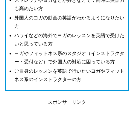
ストレッチやヨガなどが好きな方で，同時に英語力
も高めたい方
外国人のヨガの動画の英語がわかるようになりたい
方
ハワイなどの海外でヨガのレッスンを英語で受けた
いと思っている方
ヨガやフィットネス系のスタジオ（インストラクタ
ー・受付など）で外国人の対応に困っている方
ご自身のレッスンを英語で行いたいヨガやフィット
ネス系のインストラクターの方
スポンサーリンク