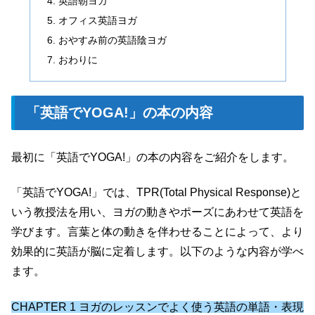
英語朝ヨガ
オフィス英語ヨガ
おやすみ前の英語陰ヨガ
おわりに
「英語でYOGA!」の本の内容
最初に「英語でYOGA!」の本の内容をご紹介をします。
「英語でYOGA!」では、TPR(Total Physical Response)と
いう教授法を用い、ヨガの動きやポーズにあわせて英語を
学びます。言葉と体の動きを伴わせることによって、より
効果的に英語が脳に定着します。以下のような内容が学べ
ます。
CHAPTER 1 ヨガのレッスンでよく使う英語の単語・表現