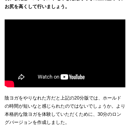
お尻を高くして行いましょう。
陰ヨガをやりなれた方だと上記の20分版では、ホールド
の時間が短いなと感じられたのではないでしょうか。より
本格的な陰ヨガを体験していただくために、30分のロン
グバージョンを作成しました。