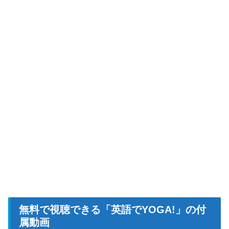
無料で視聴できる「英語でYOGA!」の付
属動画