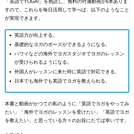
「英語でYOGA!」を熟読し、無料の付属動画が6本ありま
すので、これらを毎日活用して学べば、以下のようなこと
が実現できます。
英語力が向上する。
基礎的なヨガのポーズができるようになる。
ハワイなどの海外でヨガスタジオでヨガのレッスン
が受けられるようになる。
外国人がレッスンに来た時に英語で対応できる。
日本でも海外でも英語でヨガを教えられる。
本書と動画がかつての私のように「英語でヨガをやってみ
たい」「海外でヨガのレッスンを受けたい」「英語でヨガ
を教えたい」と思っている方々のお役にたてば幸いです。