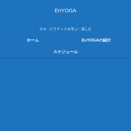
EnYOGA
ヨガ・ピラティスを学ぶ・楽しむ
ホーム
EnYOGAの紹介
スケジュール