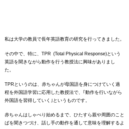
私は大学の教員で長年英語教育の研究を行ってきました。
その中で、特に、TPR (Total Physical Response)という
英語を聞きながら動作を行う教授法に興味がありまし
た。
TPRというのは、赤ちゃんが母国語を身につけていく過
程を外国語学習に応用した教授法で、｢動作を行いながら
外国語を習得していく｣というものです。
赤ちゃんはしゃべり始めるまで、ひたすら親や周囲のこと
ばを聞きつづけ、話し手の動作を通して意味を理解するよ