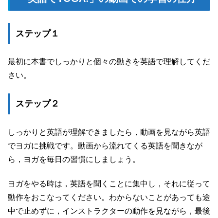
ステップ１
最初に本書でしっかりと個々の動きを英語で理解してくだ
さい。
ステップ２
しっかりと英語が理解できましたら，動画を見ながら英語
でヨガに挑戦です。動画から流れてくる英語を聞きなが
ら，ヨガを毎日の習慣にしましょう。
ヨガをやる時は，英語を聞くことに集中し，それに従って
動作をおこなってください。わからないことがあっても途
中で止めずに，インストラクターの動作を見ながら，最後