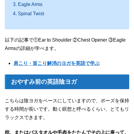
Eagle Arms
Spinal Twist
以下の記事で①Ear to Shoulder ②Chest Opener ③Eagle
Armsの詳細が学べます。
肩こり・首こり解消のヨガを英語で学ぶ
おやすみ前の英語陰ヨガ
こちらは陰ヨガをベースにしていますので、ポーズを保持
する時間が長いです。動く瞑想と呼べるくらい、とてもリ
ラックスできます。
枕、またはバスタオルや毛布をたたんでその上に座って、