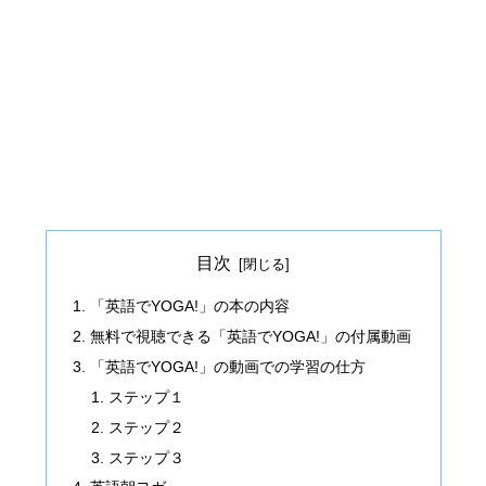
目次
「英語でYOGA!」の本の内容
無料で視聴できる「英語でYOGA!」の付属動画
「英語でYOGA!」の動画での学習の仕方
ステップ１
ステップ２
ステップ３