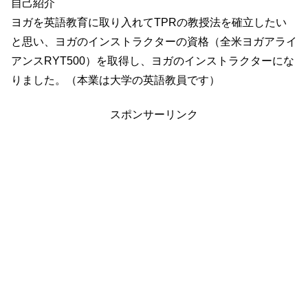
自己紹介
ヨガを英語教育に取り入れてTPRの教授法を確立したい
と思い、ヨガのインストラクターの資格（全米ヨガアライ
アンスRYT500）を取得し、ヨガのインストラクターにな
りました。（本業は大学の英語教員です）
スポンサーリンク