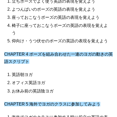
立ちポーズでよく使う英語の表現を覚えよう
よつんばいのポーズの英語の表現を覚えよう
座っておこなうポーズの英語の表現を覚えよう
椅子に座っておこなうポーズの英語の表現を覚えよ
う
仰向け・うつ伏せのポーズの英語の表現を覚えよう
CHAPTER 4 ポーズを組み合わせた一連のヨガの動きの英
語スクリプト
英語朝ヨガ
オフィス英語ヨガ
お休み前の英語陰ヨガ
CHAPTER 5 海外でヨガのクラスに参加してみよう