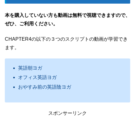
本を購入していない方も動画は無料で視聴できますので、
ぜひ、ご利用ください。
CHAPTER4の以下の３つのスクリプトの動画が学習でき
ます。
英語朝ヨガ
オフィス英語ヨガ
おやすみ前の英語陰ヨガ
スポンサーリンク