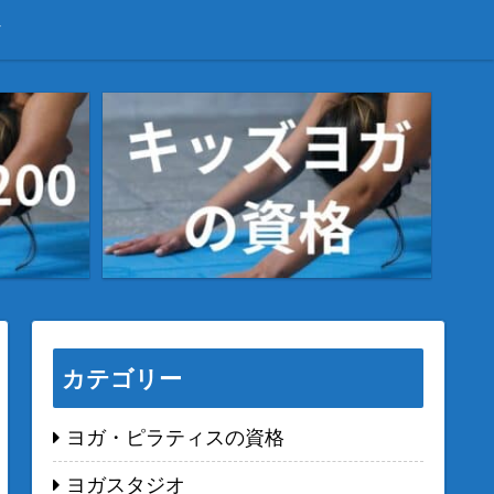
カテゴリー
ヨガ・ピラティスの資格
ヨガスタジオ