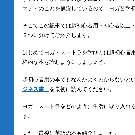
マディのことを解説しているので、ヨガ哲学
そこでこの記事では超初心者用・初心者以上
３つに分けてご紹介します。
はじめてヨガ・スートラを学び方は超初心者
格的な本を読むようにしましょう。
超初心者用の本でもなんかよくわからないと
ジネス書」
を最初に読んでください。
ヨガ・スートラをどのように生活に取り入れ
す。
また、最後に英語の本も紹介しました。