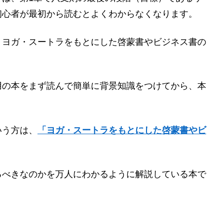
初心者が最初から読むとよくわからなくなります。
・ヨガ・スートラをもとにした啓蒙書やビジネス書の
用の本をまず読んで簡単に背景知識をつけてから、本
いう方は、
「ヨガ・スートラをもとにした啓蒙書やビ
るべきなのかを万人にわかるように解説している本で