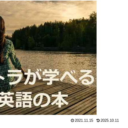
2021.11.15
2025.10.11