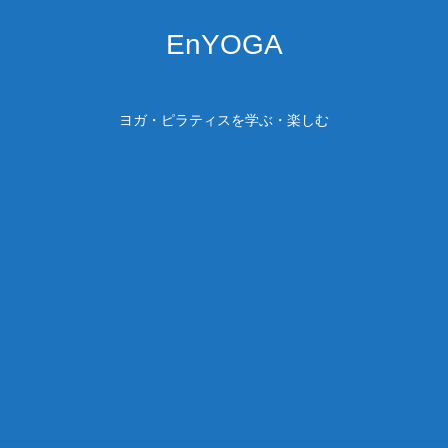
EnYOGA
ヨガ・ピラティスを学ぶ・楽しむ