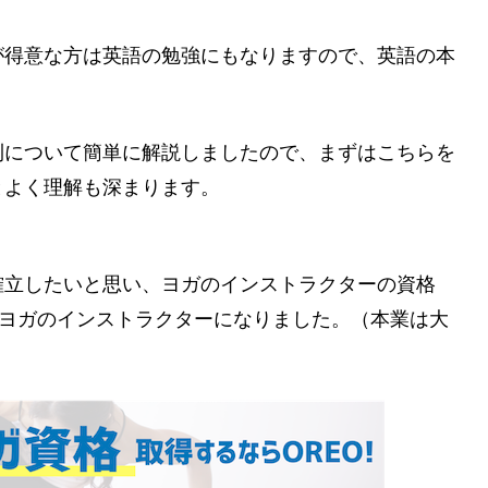
が得意な方は英語の勉強にもなりますので、英語の本
則について簡単に解説しましたので、まずはこちらを
とよく理解も深まります。
確立したいと思い、ヨガのインストラクターの資格
し、ヨガのインストラクターになりました。（本業は大