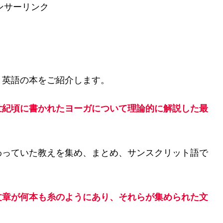
ンサーリンク
と英語の本をご紹介します。
世紀頃に書かれたヨーガについて理論的に解説した最
わっていた教えを集め、まとめ、サンスクリット語で
文章が何本も糸のようにあり、それらが集められた文