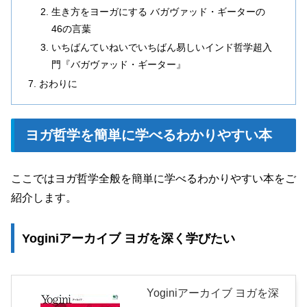
生き方をヨーガにする バガヴァッド・ギーターの
46の言葉
いちばんていねいでいちばん易しいインド哲学超入
門『バガヴァッド・ギーター』
おわりに
ヨガ哲学を簡単に学べるわかりやすい本
ここではヨガ哲学全般を簡単に学べるわかりやすい本をご
紹介します。
Yoginiアーカイブ ヨガを深く学びたい
Yoginiアーカイブ ヨガを深