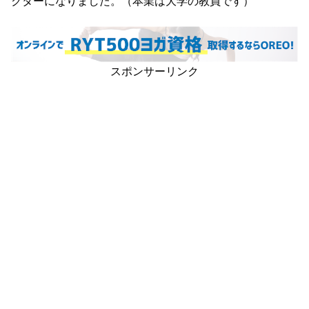
クターになりました。（本業は大学の教員です）
スポンサーリンク