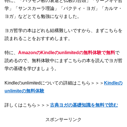
特に、「バラモン教の衰退と仏教の台頭」「サーンキヤ哲
学」「サンスカーラ理論」「バクティ・ヨガ」「カルマ・
ヨガ」などとても勉強になりました。
ヨガ哲学の本はどれも結構難しいですから、まずこちらを
読まれることをおすすめします。
特に、
AmazonのKindleのunlimitedの無料体験で無料
で
読めるので、無料体験中にまずこちらの本を読んでヨガ哲
学の基礎を学びましょう。
Kindleのunlimitedについての詳細はこちら＞＞＞
Kindleの
unlimiteの無料体験
詳しくはこちら＞＞＞
古典ヨガの基礎知識を無料で読む
スポンサーリンク