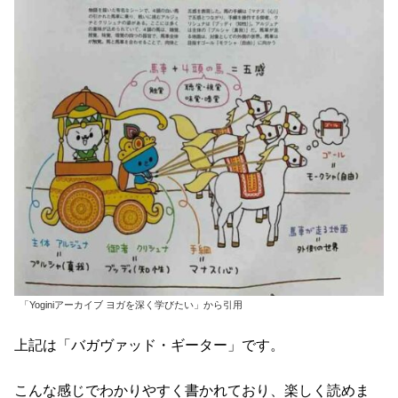
「Yoginiアーカイブ ヨガを深く学びたい」から引用
上記は「バガヴァッド・ギーター」です。
こんな感じでわかりやすく書かれており、楽しく読めま