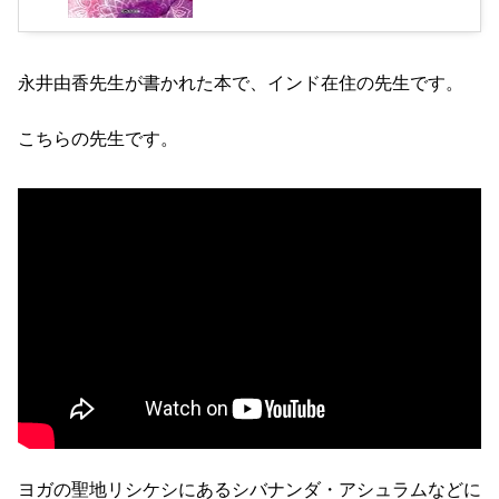
永井由香先生が書かれた本で、インド在住の先生です。
こちらの先生です。
ヨガの聖地リシケシにあるシバナンダ・アシュラムなどに