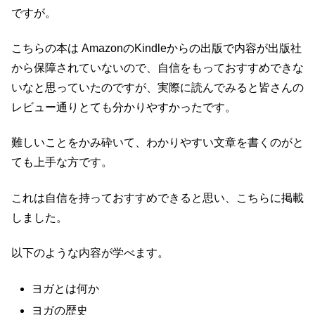
ですが。
こちらの本は AmazonのKindleからの出版で内容が出版社
から保障されていないので、自信をもっておすすめできな
いなと思っていたのですが、実際に読んでみると皆さんの
レビュー通りとても分かりやすかったです。
難しいことをかみ砕いて、わかりやすい文章を書くのがと
ても上手な方です。
これは自信を持っておすすめできると思い、こちらに掲載
しました。
以下のような内容が学べます。
ヨガとは何か
ヨガの歴史