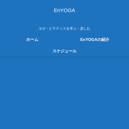
EnYOGA
ヨガ・ピラティスを学ぶ・楽しむ
ホーム
EnYOGAの紹介
スケジュール