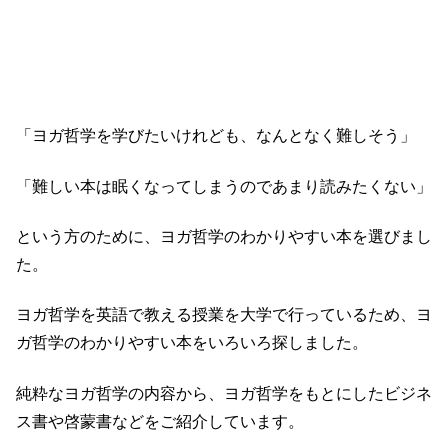
「ヨガ哲学を学びたいけれども、なんとなく難しそう」
「難しい本は眠くなってしまうのであまり読みたくない」
という方のために、ヨガ哲学のわかりやすい本を選びまし
た。
ヨガ哲学を英語で教える授業を大学で行っているため、ヨ
ガ哲学のわかりやすい本をいろいろ探しました。
純粋なヨガ哲学の内容から、ヨガ哲学をもとにしたビジネ
ス書や啓蒙書などをご紹介しています。