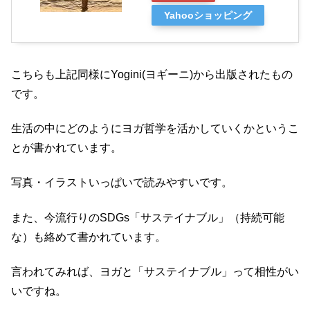
Yahooショッピング
こちらも上記同様にYogini(ヨギーニ)から出版されたもの
です。
生活の中にどのようにヨガ哲学を活かしていくかというこ
とが書かれています。
写真・イラストいっぱいで読みやすいです。
また、今流行りのSDGs「サステイナブル」（持続可能
な）も絡めて書かれています。
言われてみれば、ヨガと「サステイナブル」って相性がい
いですね。