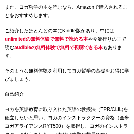
また、ヨガ哲学の本を読むなら、Amazonで購入されるこ
とをおすすめします。
ご紹介したほとんどの本にKindle版があり、中には
unlimitedの無料体験で無料で読める本
や今流行りの耳で
読む
audibleの無料体験で無料で視聴できる本
もありま
す。
そのような無料体験を利用してヨガ哲学の基礎をお得に学
びましょう。
自己紹介
ヨガを英語教育に取り入れた英語の教授法（TPR/CLIL)を
確立したいと思い、ヨガのインストラクターの資格（全米
ヨガアライアンスRYT500）を取得し、ヨガのインストラ