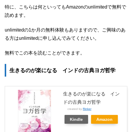
特に、こちらは何といってもAmazonのunlimitedで無料で
読めます。
unlimitedの1か月の無料体験もありますので、ご興味のあ
る方はunlimitedに申し込んでみてください。
無料でこの本を読むことができます。
生きるのが楽になる インドの古典ヨガ哲学
生きるのが楽になる イン
ドの古典ヨガ哲学
created by
Rinker
Kindle
Amazon