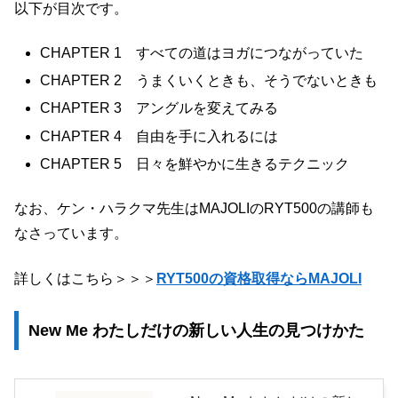
以下が目次です。
CHAPTER 1 すべての道はヨガにつながっていた
CHAPTER 2 うまくいくときも、そうでないときも
CHAPTER 3 アングルを変えてみる
CHAPTER 4 自由を手に入れるには
CHAPTER 5 日々を鮮やかに生きるテクニック
なお、ケン・ハラクマ先生はMAJOLIのRYT500の講師も
なさっています。
詳しくはこちら＞＞＞
RYT500の資格取得ならMAJOLI
New Me わたしだけの新しい人生の見つけかた