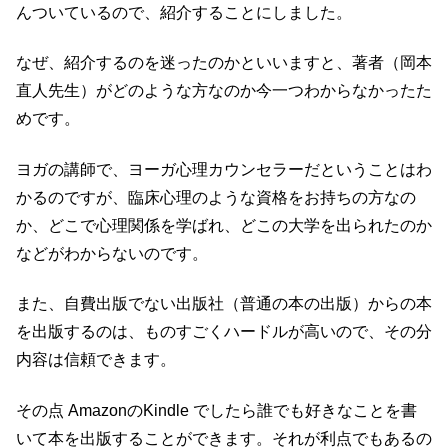
んついているので、紹介することにしました。
なぜ、紹介するのを迷ったのかといいますと、著者（岡本
直人先生）がどのような方なのか今一つわからなかったた
めです。
ヨガの講師で、ヨーガ心理カウンセラーだということはわ
かるのですが、臨床心理のような資格をお持ちの方なの
か、どこで心理関係を学ばれ、どこの大学を出られたのか
などがわからないのです。
また、自費出版でない出版社（普通の本の出版）からの本
を出版するのは、ものすごくハードルが高いので、その分
内容は信頼できます。
その点 AmazonのKindle でしたら誰でも好きなことを書
いて本を出版することができます。それが利点でもあるの