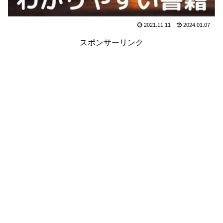
2021.11.11
2024.01.07
スポンサーリンク