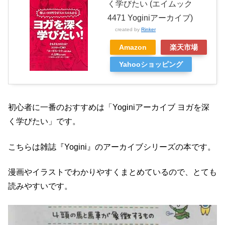
く学びたい (エイムック
4471 Yoginiアーカイブ)
created by
Rinker
Amazon
楽天市場
Yahooショッピング
初心者に一番のおすすめは「Yoginiアーカイブ ヨガを深
く学びたい」です。
こちらは雑誌『Yogini』のアーカイブシリーズの本です。
漫画やイラストでわかりやすくまとめているので、とても
読みやすいです。