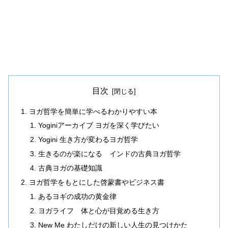
目次
ヨガ哲学を簡単に学べるわかりやすい本
Yoginiアーカイブ ヨガを深く学びたい
Yogini 生き方が変わるヨガ哲学
生きるのが楽になる インドの古典ヨガ哲学
古典ヨガの基礎知識
ヨガ哲学をもとにした啓蒙書やビジネス書
あるヨギの成功の黄金律
ヨガライフ 体と心が目覚める生き方
New Me わたしだけの新しい人生の見つけかた