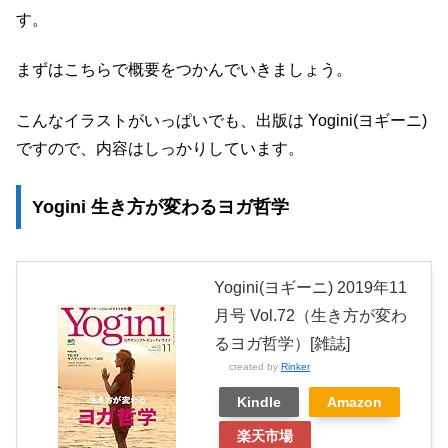
す。
まずはこちらで概要をつかんでいきましょう。
こんなイラストがいっぱいでも、出版は Yogini(ヨギーニ)
ですので、内容はしっかりしています。
Yogini 生き方が変わるヨガ哲学
Yogini(ヨギーニ) 2019年11
月号 Vol.72（生き方が変わ
るヨガ哲学）[雑誌]
created by
Rinker
Kindle
Amazon
楽天市場