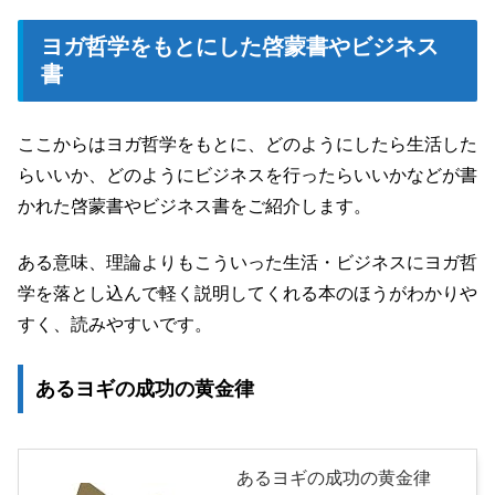
ヨガ哲学をもとにした啓蒙書やビジネス
書
ここからはヨガ哲学をもとに、どのようにしたら生活した
らいいか、どのようにビジネスを行ったらいいかなどが書
かれた啓蒙書やビジネス書をご紹介します。
ある意味、理論よりもこういった生活・ビジネスにヨガ哲
学を落とし込んで軽く説明してくれる本のほうがわかりや
すく、読みやすいです。
あるヨギの成功の黄金律
あるヨギの成功の黄金律