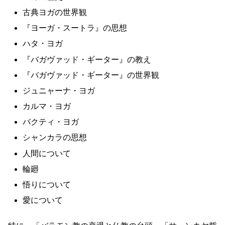
古典ヨガの世界観
『ヨーガ・スートラ』の思想
ハタ・ヨガ
『バガヴァッド・ギーター』の教え
『バガヴァッド・ギーター』の世界観
ジュニャーナ・ヨガ
カルマ・ヨガ
バクティ・ヨガ
シャンカラの思想
人間について
輪廻
悟りについて
愛について