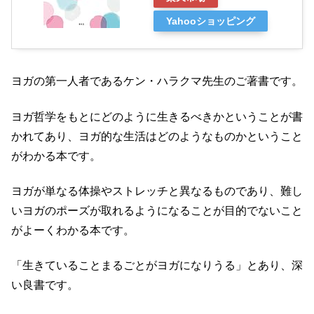
Yahooショッピング
ヨガの第一人者であるケン・ハラクマ先生のご著書です。
ヨガ哲学をもとにどのように生きるべきかということが書
かれてあり、ヨガ的な生活はどのようなものかということ
がわかる本です。
ヨガが単なる体操やストレッチと異なるものであり、難し
いヨガのポーズが取れるようになることが目的でないこと
がよーくわかる本です。
「生きていることまるごとがヨガになりうる」とあり、深
い良書です。